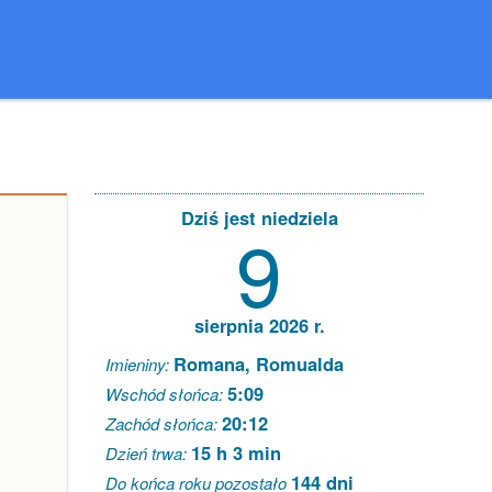
Dziś jest niedziela
9
sierpnia 2026 r.
Romana, Romualda
Imieniny:
5:09
Wschód słońca:
20:12
Zachód słońca:
15 h 3 min
Dzień trwa:
144 dni
Do końca roku pozostało