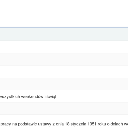
 wszystkich weekendów i świąt
pracy na podstawie ustawy z dnia 18 stycznia 1951 roku o dniach w