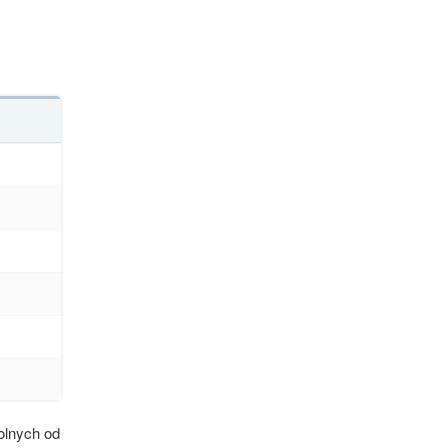
olnych od