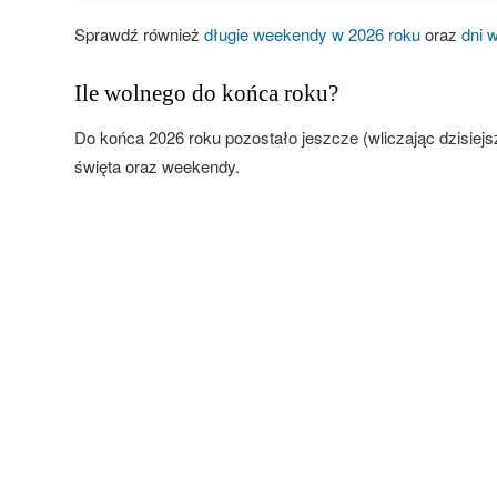
Sprawdź również
długie weekendy w 2026 roku
oraz
dni 
Ile wolnego do końca roku?
Do końca 2026 roku pozostało jeszcze (wliczając dzisiejs
święta oraz weekendy.