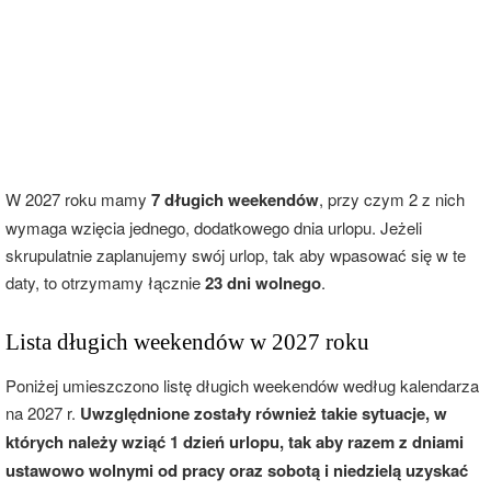
W 2027 roku mamy
7 długich weekendów
, przy czym 2 z nich
wymaga wzięcia jednego, dodatkowego dnia urlopu. Jeżeli
skrupulatnie zaplanujemy swój urlop, tak aby wpasować się w te
daty, to otrzymamy łącznie
23 dni wolnego
.
Lista długich weekendów w 2027 roku
Poniżej umieszczono listę długich weekendów według kalendarza
na 2027 r.
Uwzględnione zostały również takie sytuacje, w
których należy wziąć 1 dzień urlopu, tak aby razem z dniami
ustawowo wolnymi od pracy oraz sobotą i niedzielą uzyskać