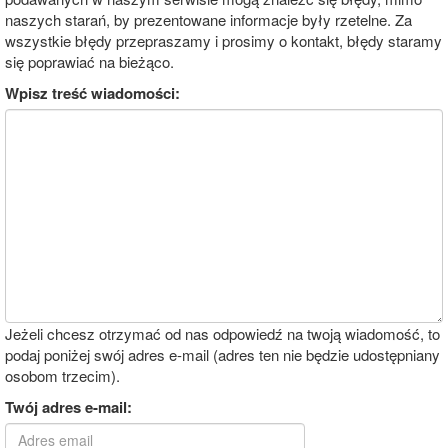
naszych starań, by prezentowane informacje były rzetelne. Za
wszystkie błędy przepraszamy i prosimy o kontakt, błędy staramy
się poprawiać na bieżąco.
Wpisz treść wiadomości:
Jeżeli chcesz otrzymać od nas odpowiedź na twoją wiadomość, to
podaj poniżej swój adres e-mail (adres ten nie będzie udostępniany
osobom trzecim).
Twój adres e-mail: