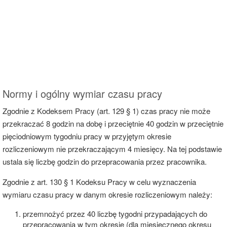
Normy i ogólny wymiar czasu pracy
Zgodnie z Kodeksem Pracy (art. 129 § 1) czas pracy nie może
przekraczać 8 godzin na dobę i przeciętnie 40 godzin w przeciętnie
pięciodniowym tygodniu pracy w przyjętym okresie
rozliczeniowym nie przekraczającym 4 miesięcy. Na tej podstawie
ustala się liczbę godzin do przepracowania przez pracownika.
Zgodnie z art. 130 § 1 Kodeksu Pracy w celu wyznaczenia
wymiaru czasu pracy w danym okresie rozliczeniowym należy:
przemnożyć przez 40 liczbę tygodni przypadających do
przepracowania w tym okresie (dla miesięcznego okresu