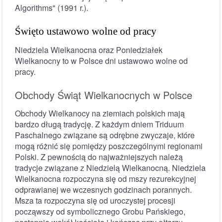
Algorithms" (1991 r.).
Święto ustawowo wolne od pracy
Niedziela Wielkanocna oraz Poniedziałek
Wielkanocny to w Polsce dni ustawowo wolne od
pracy.
Obchody Świąt Wielkanocnych w Polsce
Obchody Wielkanocy na ziemiach polskich mają
bardzo długą tradycję. Z każdym dniem Triduum
Paschalnego związane są odrębne zwyczaje, które
mogą różnić się pomiędzy poszczególnymi regionami
Polski. Z pewnością do najważniejszych należą
tradycje związane z Niedzielą Wielkanocną. Niedziela
Wielkanocna rozpoczyna się od mszy rezurekcyjnej
odprawianej we wczesnych godzinach porannych.
Msza ta rozpoczyna się od uroczystej procesji
począwszy od symbolicznego Grobu Pańskiego,