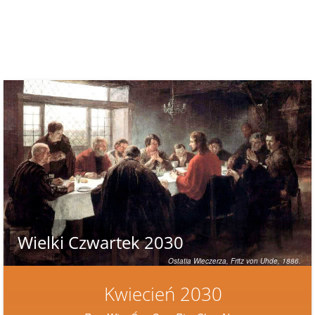
Wielki Czwartek 2030
Ostatia Wieczerza,
Fritz von Uhde, 1886
.
Kwiecień 2030