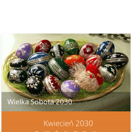
Wielka Sobota 2030
Kwiecień 2030