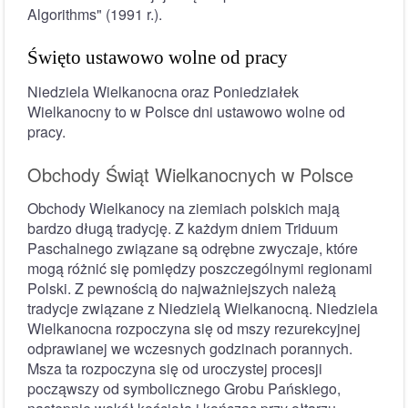
Algorithms" (1991 r.).
Święto ustawowo wolne od pracy
Niedziela Wielkanocna oraz Poniedziałek
Wielkanocny to w Polsce dni ustawowo wolne od
pracy.
Obchody Świąt Wielkanocnych w Polsce
Obchody Wielkanocy na ziemiach polskich mają
bardzo długą tradycję. Z każdym dniem Triduum
Paschalnego związane są odrębne zwyczaje, które
mogą różnić się pomiędzy poszczególnymi regionami
Polski. Z pewnością do najważniejszych należą
tradycje związane z Niedzielą Wielkanocną. Niedziela
Wielkanocna rozpoczyna się od mszy rezurekcyjnej
odprawianej we wczesnych godzinach porannych.
Msza ta rozpoczyna się od uroczystej procesji
począwszy od symbolicznego Grobu Pańskiego,