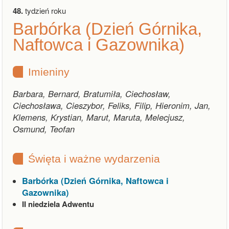
48.
tydzień roku
Barbórka (Dzień Górnika,
Naftowca i Gazownika)
Imieniny
Barbara, Bernard, Bratumiła, Ciechosław,
Ciechosława, Cieszybor, Feliks, Filip, Hieronim, Jan,
Klemens, Krystian, Marut, Maruta, Melecjusz,
Osmund, Teofan
Święta i ważne wydarzenia
Barbórka (Dzień Górnika, Naftowca i
Gazownika)
II niedziela Adwentu