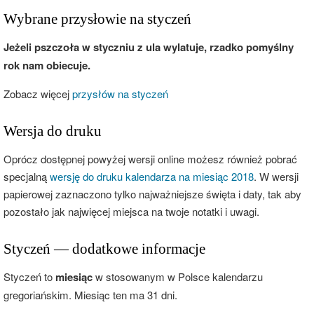
Wybrane przysłowie na styczeń
Jeżeli pszczoła w styczniu z ula wylatuje, rzadko pomyślny
rok nam obiecuje.
Zobacz więcej
przysłów na styczeń
Wersja do druku
Oprócz dostępnej powyżej wersji online możesz również pobrać
specjalną
wersję do druku kalendarza na miesiąc 2018
. W wersji
papierowej zaznaczono tylko najważniejsze święta i daty, tak aby
pozostało jak najwięcej miejsca na twoje notatki i uwagi.
Styczeń — dodatkowe informacje
Styczeń to
miesiąc
w stosowanym w Polsce kalendarzu
gregoriańskim. Miesiąc ten ma 31 dni.