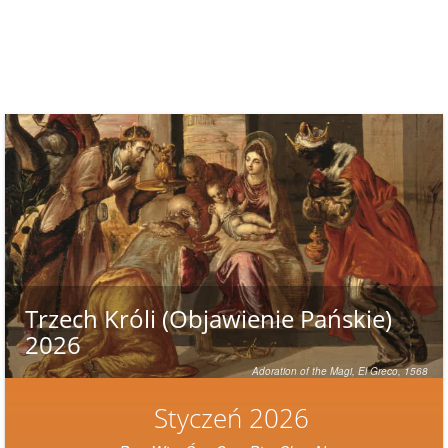
Trzech Króli (Objawienie Pańskie)
2026
Adoration of the Magi,
El Greco, 1568
Styczeń 2026