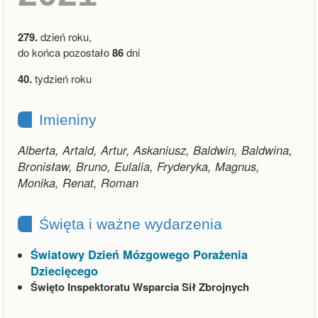
279.
dzień roku,
do końca pozostało
86
dni
40.
tydzień roku
Imieniny
Alberta, Artald, Artur, Askaniusz, Baldwin, Baldwina,
Bronisław, Bruno, Eulalia, Fryderyka, Magnus,
Monika, Renat, Roman
Święta i ważne wydarzenia
Światowy Dzień Mózgowego Porażenia
Dziecięcego
Święto Inspektoratu Wsparcia Sił Zbrojnych