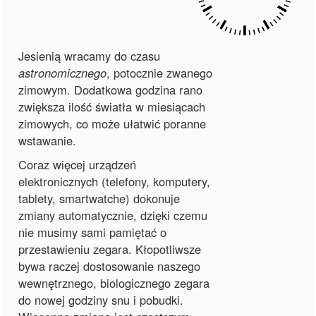
Jesienią wracamy do czasu
astronomicznego
, potocznie zwanego
zimowym. Dodatkowa godzina rano
zwiększa ilość światła w miesiącach
zimowych, co może ułatwić poranne
wstawanie.
Coraz więcej urządzeń
elektronicznych (telefony, komputery,
tablety, smartwatche) dokonuje
zmiany automatycznie, dzięki czemu
nie musimy sami pamiętać o
przestawieniu zegara. Kłopotliwsze
bywa raczej dostosowanie naszego
wewnętrznego, biologicznego zegara
do nowej godziny snu i pobudki.