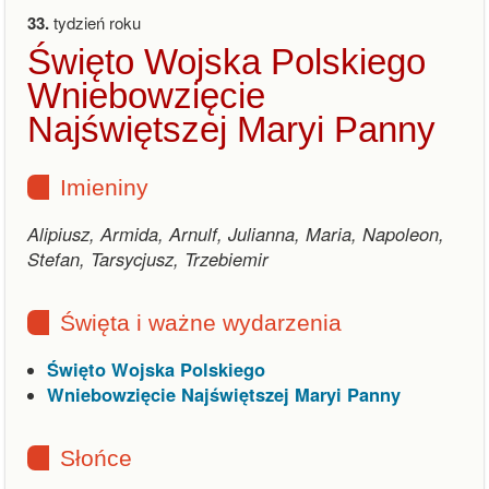
33.
tydzień roku
Święto Wojska Polskiego
Wniebowzięcie
Najświętszej Maryi Panny
Imieniny
Alipiusz, Armida, Arnulf, Julianna, Maria, Napoleon,
Stefan, Tarsycjusz, Trzebiemir
Święta i ważne wydarzenia
Święto Wojska Polskiego
Wniebowzięcie Najświętszej Maryi Panny
Słońce