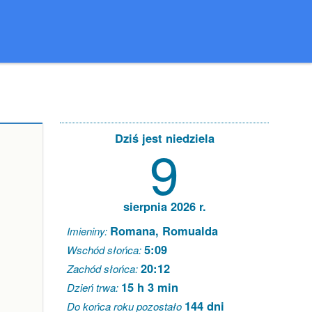
Dziś jest niedziela
9
sierpnia 2026 r.
Romana, Romualda
Imieniny:
5:09
Wschód słońca:
20:12
Zachód słońca:
15 h 3 min
Dzień trwa:
144 dni
Do końca roku pozostało