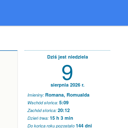
Dziś jest niedziela
9
sierpnia 2026 r.
Romana, Romualda
Imieniny:
5:09
Wschód słońca:
20:12
Zachód słońca:
15 h 3 min
Dzień trwa:
144 dni
Do końca roku pozostało