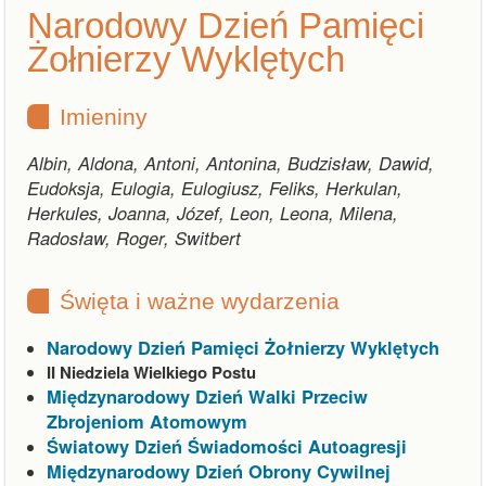
Narodowy Dzień Pamięci
Żołnierzy Wyklętych
Imieniny
Albin, Aldona, Antoni, Antonina, Budzisław, Dawid,
Eudoksja, Eulogia, Eulogiusz, Feliks, Herkulan,
Herkules, Joanna, Józef, Leon, Leona, Milena,
Radosław, Roger, Switbert
Święta i ważne wydarzenia
Narodowy Dzień Pamięci Żołnierzy Wyklętych
II Niedziela Wielkiego Postu
Międzynarodowy Dzień Walki Przeciw
Zbrojeniom Atomowym
Światowy Dzień Świadomości Autoagresji
Międzynarodowy Dzień Obrony Cywilnej