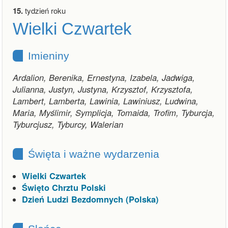
15.
tydzień roku
Wielki Czwartek
Imieniny
Ardalion, Berenika, Ernestyna, Izabela, Jadwiga,
Julianna, Justyn, Justyna, Krzysztof, Krzysztofa,
Lambert, Lamberta, Lawinia, Lawiniusz, Ludwina,
Maria, Myślimir, Symplicja, Tomaida, Trofim, Tyburcja,
Tyburcjusz, Tyburcy, Walerian
Święta i ważne wydarzenia
Wielki Czwartek
Święto Chrztu Polski
Dzień Ludzi Bezdomnych (Polska)