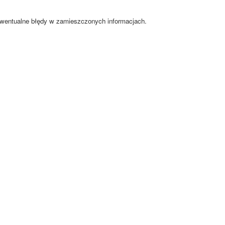
ewentualne błędy w zamieszczonych informacjach.