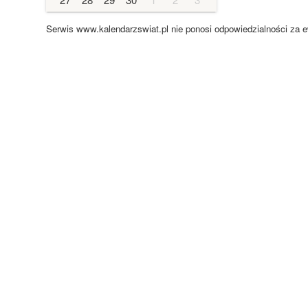
Serwis www.kalendarzswiat.pl nie ponosi odpowiedzialności za 