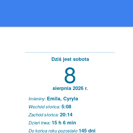
Dziś jest sobota
8
sierpnia 2026 r.
Emila, Cyryla
Imieniny:
5:08
Wschód słońca:
20:14
Zachód słońca:
15 h 6 min
Dzień trwa:
145 dni
Do końca roku pozostało