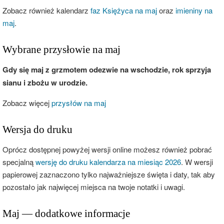
Zobacz również kalendarz
faz Księżyca na maj
oraz
imieniny na
maj
.
Wybrane przysłowie na maj
Gdy się maj z grzmotem odezwie na wschodzie, rok sprzyja
sianu i zbożu w urodzie.
Zobacz więcej
przysłów na maj
Wersja do druku
Oprócz dostępnej powyżej wersji online możesz również pobrać
specjalną
wersję do druku kalendarza na miesiąc 2026
. W wersji
papierowej zaznaczono tylko najważniejsze święta i daty, tak aby
pozostało jak najwięcej miejsca na twoje notatki i uwagi.
Maj — dodatkowe informacje