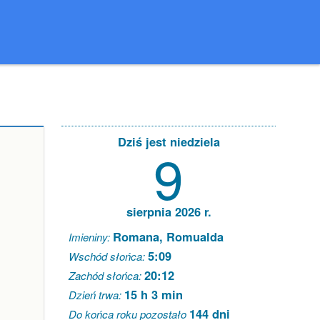
Dziś jest niedziela
9
sierpnia 2026 r.
Romana, Romualda
Imieniny:
5:09
Wschód słońca:
20:12
Zachód słońca:
15 h 3 min
Dzień trwa:
144 dni
Do końca roku pozostało