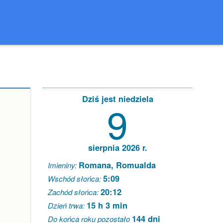
Dziś jest niedziela
9
sierpnia 2026 r.
Romana, Romualda
Imieniny:
5:09
Wschód słońca:
20:12
Zachód słońca:
15 h 3 min
Dzień trwa:
144 dni
Do końca roku pozostało