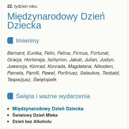
22.
tydzień roku
Międzynarodowy Dzień
Dziecka
Imieniny
Bernard, Eunika, Felin, Felina, Firmus, Fortunat,
Gracja, Hortensja, Ischyrion, Jakub, Julian, Justyn,
Juwencja, Konrad, Konrada, Magdalena, Nikodem,
Pamela, Pamfil, Paweł, Porfiriusz, Seleukos, Teobald,
Tespezjusz, Świętopełk
Święta i ważne wydarzenia
Międzynarodowy Dzień Dziecka
Światowy Dzień Mleka
Dzień bez Alkoholu