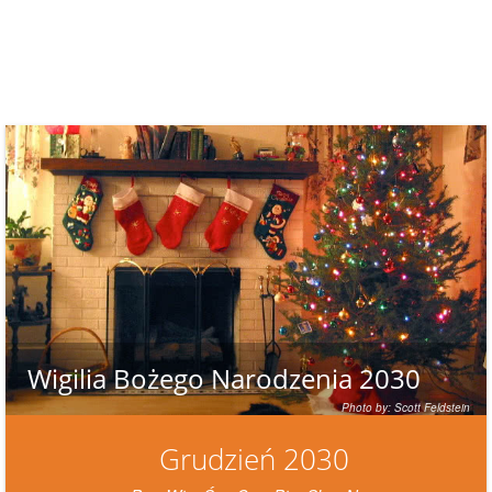
Wigilia Bożego Narodzenia 2030
Photo by: Scott Feldstein
Grudzień 2030