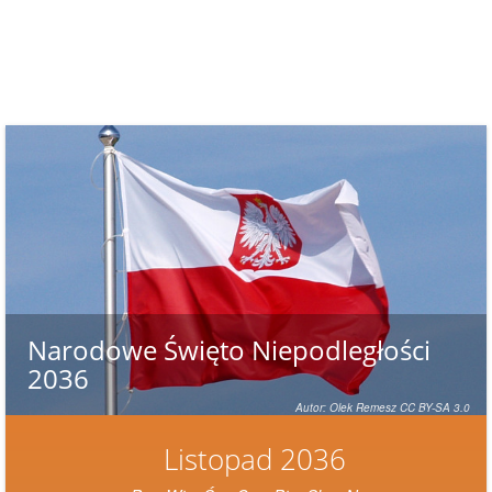
Narodowe Święto Niepodległości
2036
Autor: Olek Remesz CC BY-SA 3.0
Listopad 2036