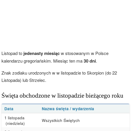
Listopad to
jedenasty miesiąc
w stosowanym w Polsce
kalendarzu gregoriańskim. Miesiąc ten ma
30 dni
.
Znak zodiaku urodzonych w w listopadzie to Skorpion (do 22
Listopada) lub Strzelec.
Święta obchodzone w listopadzie bieżącego roku
Data
Nazwa święta / wydarzenia
1 listopada
Wszystkich Świętych
(niedziela)