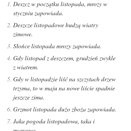
Deszcz w początku listopada, mrozy w
styczniu zapowiada.
Deszcze listopadowe budzą wiatry
zimowe.
Słońce listopada mrozy zapowiada.
Gdy listopad z deszczem, grudzień zwykle
z wiatrem.
Gdy w listopadzie liść na szczytach drzew
trzyma, to w maju na nowe liście spadnie
jeszcze zima.
Grzmot listopada dużo zboża zapowiada.
Jaka pogoda listopadowa, taka i
marcowa.