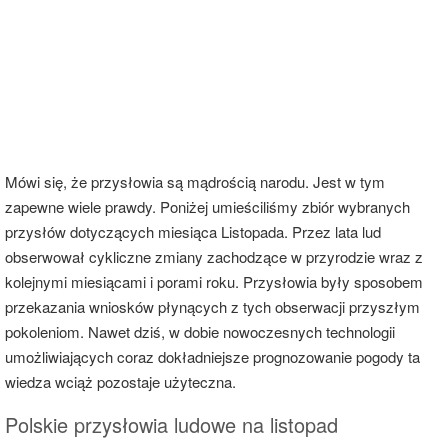
Mówi się, że przysłowia są mądrością narodu. Jest w tym
zapewne wiele prawdy. Poniżej umieściliśmy zbiór wybranych
przysłów dotyczących miesiąca Listopada. Przez lata lud
obserwował cykliczne zmiany zachodzące w przyrodzie wraz z
kolejnymi miesiącami i porami roku. Przysłowia były sposobem
przekazania wniosków płynących z tych obserwacji przyszłym
pokoleniom. Nawet dziś, w dobie nowoczesnych technologii
umożliwiających coraz dokładniejsze prognozowanie pogody ta
wiedza wciąż pozostaje użyteczna.
Polskie przysłowia ludowe na listopad