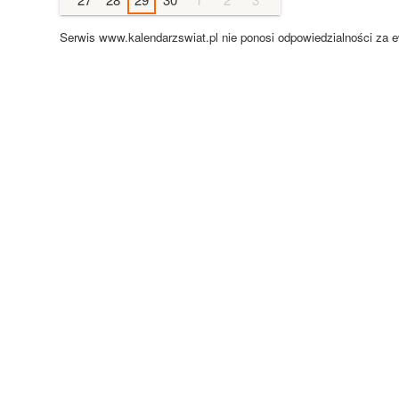
Serwis www.kalendarzswiat.pl nie ponosi odpowiedzialności za 