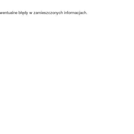
ewentualne błędy w zamieszczonych informacjach.