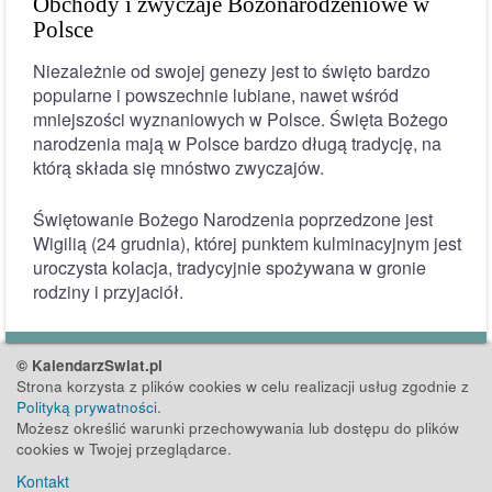
Obchody i zwyczaje Bożonarodzeniowe w
Polsce
Niezależnie od swojej genezy jest to święto bardzo
popularne i powszechnie lubiane, nawet wśród
mniejszości wyznaniowych w Polsce. Święta Bożego
narodzenia mają w Polsce bardzo długą tradycję, na
którą składa się mnóstwo zwyczajów.
Świętowanie Bożego Narodzenia poprzedzone jest
Wigilią (24 grudnia), której punktem kulminacyjnym jest
uroczysta kolacja, tradycyjnie spożywana w gronie
rodziny i przyjaciół.
© KalendarzSwiat.pl
Strona korzysta z plików cookies w celu realizacji usług zgodnie z
Polityką prywatności
.
Możesz określić warunki przechowywania lub dostępu do plików
cookies w Twojej przeglądarce.
Kontakt