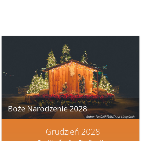
Boże Narodzenie 2028
Autor: NeONBRAND na Unsplash
Grudzień 2028