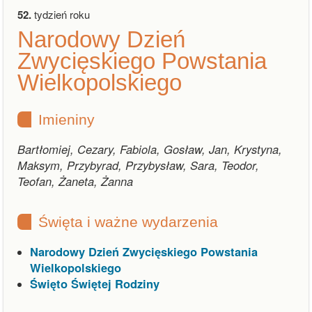
52.
tydzień roku
Narodowy Dzień
Zwycięskiego Powstania
Wielkopolskiego
Imieniny
Bartłomiej, Cezary, Fabiola, Gosław, Jan, Krystyna,
Maksym, Przybyrad, Przybysław, Sara, Teodor,
Teofan, Żaneta, Żanna
Święta i ważne wydarzenia
Narodowy Dzień Zwycięskiego Powstania
Wielkopolskiego
Święto Świętej Rodziny