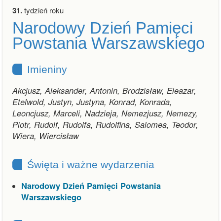
31.
tydzień roku
Narodowy Dzień Pamięci
Powstania Warszawskiego
Imieniny
Akcjusz, Aleksander, Antonin, Brodzisław, Eleazar,
Etelwold, Justyn, Justyna, Konrad, Konrada,
Leoncjusz, Marceli, Nadzieja, Nemezjusz, Nemezy,
Piotr, Rudolf, Rudolfa, Rudolfina, Salomea, Teodor,
Wiera, Wiercisław
Święta i ważne wydarzenia
Narodowy Dzień Pamięci Powstania
Warszawskiego