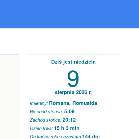
Dziś jest niedziela
9
sierpnia 2026 r.
Romana, Romualda
Imieniny:
5:09
Wschód słońca:
20:12
Zachód słońca:
15 h 3 min
Dzień trwa:
144 dni
Do końca roku pozostało