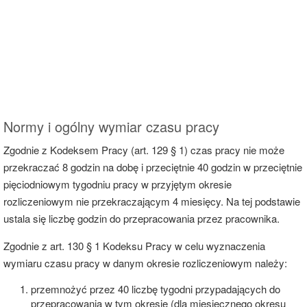
Normy i ogólny wymiar czasu pracy
Zgodnie z Kodeksem Pracy (art. 129 § 1) czas pracy nie może
przekraczać 8 godzin na dobę i przeciętnie 40 godzin w przeciętnie
pięciodniowym tygodniu pracy w przyjętym okresie
rozliczeniowym nie przekraczającym 4 miesięcy. Na tej podstawie
ustala się liczbę godzin do przepracowania przez pracownika.
Zgodnie z art. 130 § 1 Kodeksu Pracy w celu wyznaczenia
wymiaru czasu pracy w danym okresie rozliczeniowym należy:
przemnożyć przez 40 liczbę tygodni przypadających do
przepracowania w tym okresie (dla miesięcznego okresu