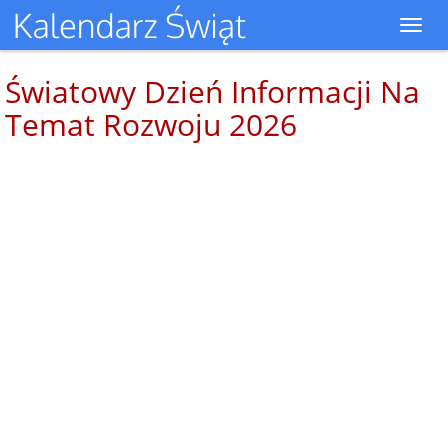
Toggl
navig
Światowy Dzień Informacji Na
Temat Rozwoju 2026