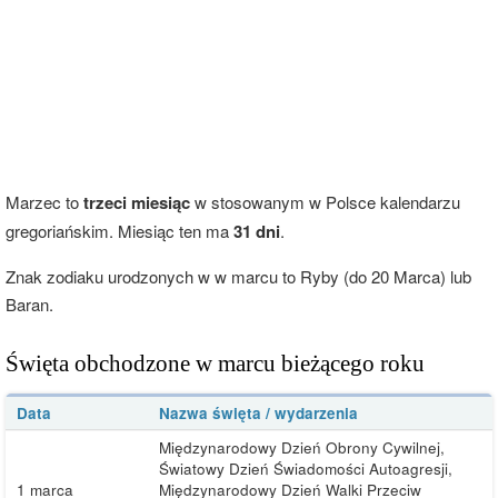
Marzec to
trzeci miesiąc
w stosowanym w Polsce kalendarzu
gregoriańskim. Miesiąc ten ma
31 dni
.
Znak zodiaku urodzonych w w marcu to Ryby (do 20 Marca) lub
Baran.
Święta obchodzone w marcu bieżącego roku
Data
Nazwa święta / wydarzenia
Międzynarodowy Dzień Obrony Cywilnej,
Światowy Dzień Świadomości Autoagresji,
1 marca
Międzynarodowy Dzień Walki Przeciw