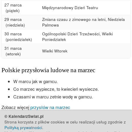
27 marca
Międzynarodowy Dzień Teatru
(piątek)
29 marca
Zmiana czasu z zimowego na letni, Niedziela
(niedziela)
Palmowa
30 marca
Ogólnopolski Dzień Trzeźwości, Wielki
(poniedziałek)
Poniedziałek
31 marca
Wielki Wtorek
(wtorek)
Polskie przysłowia ludowe na marzec
W marcu jak w garncu.
Co marzec wypiecze, to kwiecień wysiecze.
Czasami w marcu zetnie wodę w garncu.
Zobacz więcej
przysłów na marzec
© KalendarzSwiat.pl
Strona korzysta z plików cookies w celu realizacji usług zgodnie z
Polityką prywatności
.