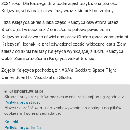
2021 roku. Dla każdego dnia podana jest przybliżona jasność
Księżyca, wiek oraz nazwa fazy wraz z kierunkiem zmiany.
Faza Księżyca określa jaka część Księżyca oświetlona przez
Słońce jest widoczna z Ziemi. Jedna połowa powierzchni
Księżyca jest zawsze oświetlona przez Słońce (poza zaćmieniami
Księżyca), jednak ile z tej oświetlonej części widoczne jest z Ziemi
zależy od aktualnej fazy Księżyca wynikającej z ruchu Księżyca
wokół Ziemi oraz Ziemi i Księżyca wokół Słońca.
Zdjęcia Księżyca pochodzą z NASA's Goddard Space Flight
Center Scientific Visualization Studio.
© KalendarzSwiat.pl
Strona korzysta z plików cookies w celu realizacji usług zgodnie z
Polityką prywatności
.
Możesz określić warunki przechowywania lub dostępu do plików
cookies w Twojej przeglądarce.
Kontakt
Polityka prywatności