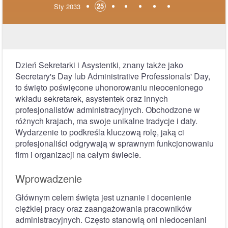
25
Sty 2033
Dzień Sekretarki i Asystentki, znany także jako
Secretary's Day lub Administrative Professionals' Day,
to święto poświęcone uhonorowaniu nieocenionego
wkładu sekretarek, asystentek oraz innych
profesjonalistów administracyjnych. Obchodzone w
różnych krajach, ma swoje unikalne tradycje i daty.
Wydarzenie to podkreśla kluczową rolę, jaką ci
profesjonaliści odgrywają w sprawnym funkcjonowaniu
firm i organizacji na całym świecie.
Wprowadzenie
Głównym celem święta jest uznanie i docenienie
ciężkiej pracy oraz zaangażowania pracowników
administracyjnych. Często stanowią oni niedoceniani