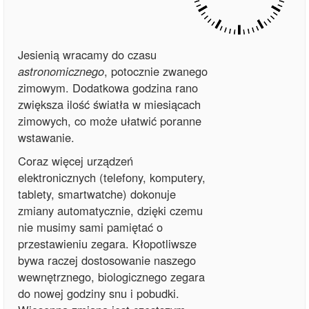
Jesienią wracamy do czasu
astronomicznego
, potocznie zwanego
zimowym. Dodatkowa godzina rano
zwiększa ilość światła w miesiącach
zimowych, co może ułatwić poranne
wstawanie.
Coraz więcej urządzeń
elektronicznych (telefony, komputery,
tablety, smartwatche) dokonuje
zmiany automatycznie, dzięki czemu
nie musimy sami pamiętać o
przestawieniu zegara. Kłopotliwsze
bywa raczej dostosowanie naszego
wewnętrznego, biologicznego zegara
do nowej godziny snu i pobudki.